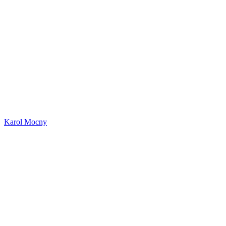
Karol Mocny