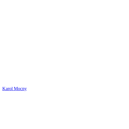
Karol Mocny