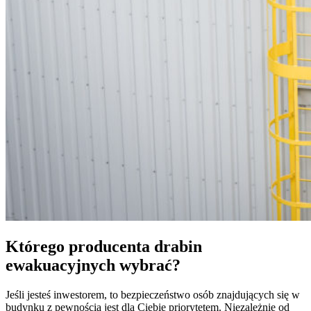
Którego producenta drabin
ewakuacyjnych wybrać?
Jeśli jesteś inwestorem, to bezpieczeństwo osób znajdujących się w
budynku z pewnością jest dla Ciebie priorytetem. Niezależnie od