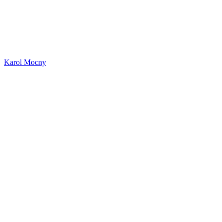
Karol Mocny