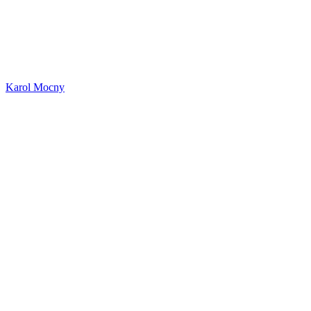
Karol Mocny