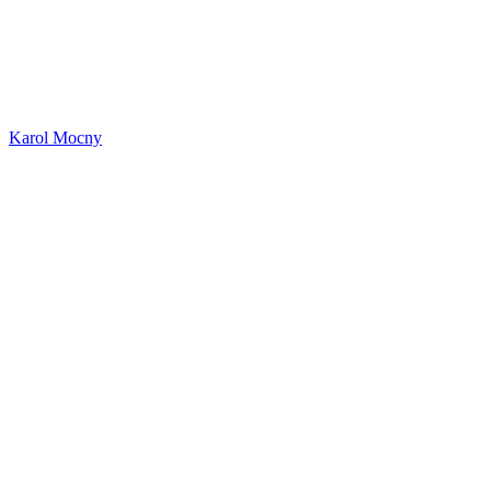
Karol Mocny