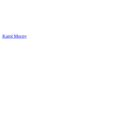
Karol Mocny