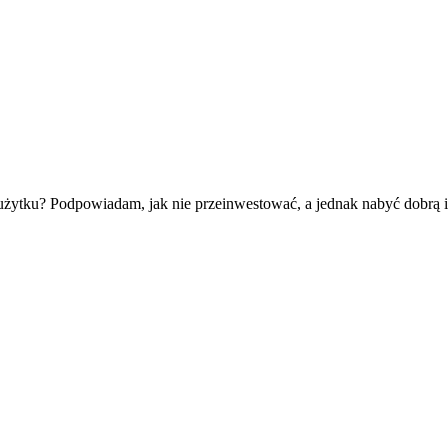
ytku? Podpowiadam, jak nie przeinwestować, a jednak nabyć dobrą i 