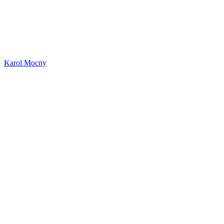
Karol Mocny