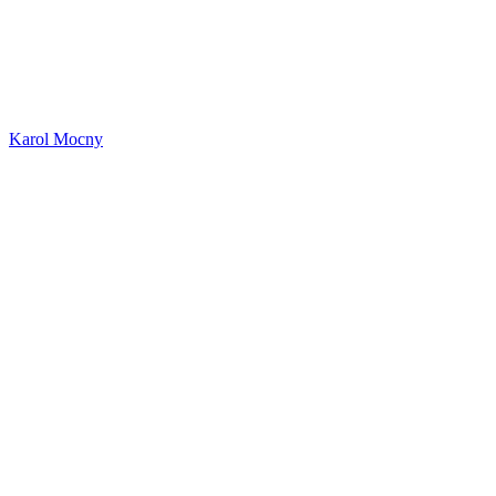
Karol Mocny